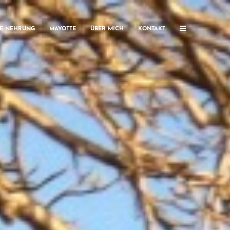
HE NEHRUNG
MAYOTTE
ÜBER MICH
KONTAKT