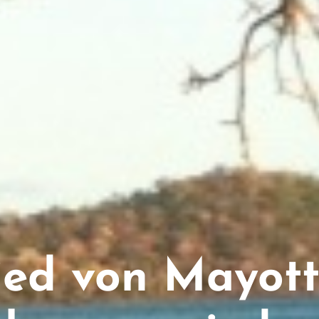
ed von Mayott