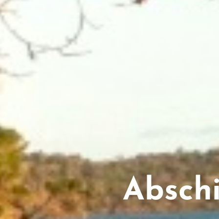
Abschi