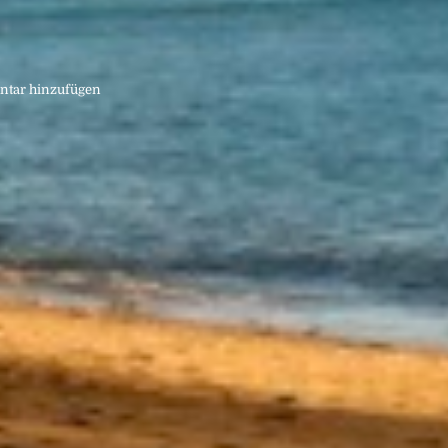
tar hinzufügen