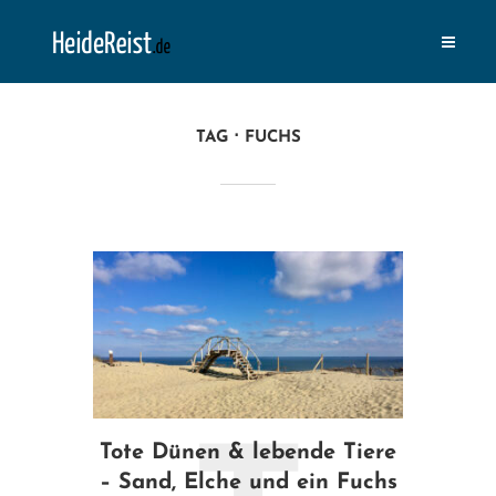
TAG
FUCHS
Tote Dünen & lebende Tiere
– Sand, Elche und ein Fuchs