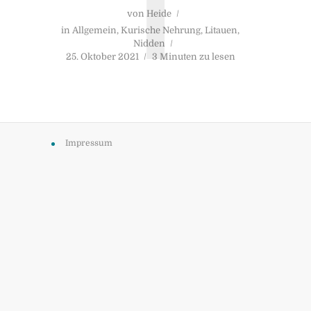
T
von
Heide
in
Allgemein
,
Kurische Nehrung
,
Litauen
,
Nidden
25. Oktober 2021
3 Minuten zu lesen
Impressum