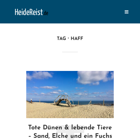
TAG
HAFF
Tote Dünen & lebende Tiere
– Sand, Elche und ein Fuchs