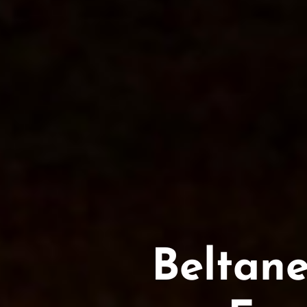
Beltane