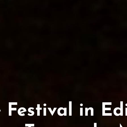
 Festival in E