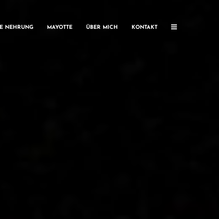
HE NEHRUNG
MAYOTTE
ÜBER MICH
KONTAKT