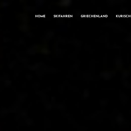
HOME
SKIFAHREN
GRIECHENLAND
KURISC