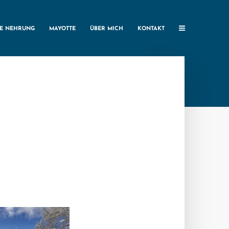
HE NEHRUNG
MAYOTTE
ÜBER MICH
KONTAKT