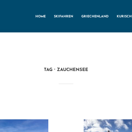
HOME
SKIFAHREN
GRIECHENLAND
KURISC
TAG
ZAUCHENSEE