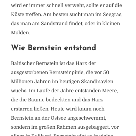
wird er immer schnell verweht, sollte er auf die
Küste treffen. Am besten sucht man im Seegras,
das man am Sandstrand findet, oder in kleinen
Mulden.
Wie Bernstein entstand
Baltischer Bernstein ist das Harz der
ausgestorbenen Bernsteinpinie, die vor 50
Millionen Jahren im heutigen Skandinavien
wuchs. Im Laufe der Jahre entstanden Meere,
die die Bäume bedeckten und das Harz
erstarren ließen. Heute wird kaum noch
Bernstein an der Ostsee angeschwemmt,
sondern im großen Rahmen ausgebaggert, vor