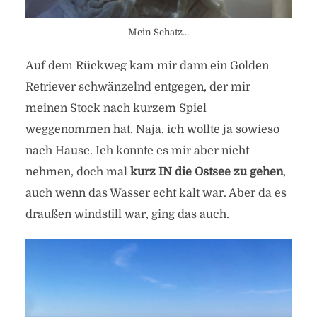
Mein Schatz…
Auf dem Rückweg kam mir dann ein Golden
Retriever schwänzelnd entgegen, der mir
meinen Stock nach kurzem Spiel
weggenommen hat. Naja, ich wollte ja sowieso
nach Hause. Ich konnte es mir aber nicht
nehmen, doch mal
kurz IN die Ostsee zu gehen
,
auch wenn das Wasser echt kalt war. Aber da es
draußen windstill war, ging das auch.