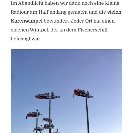
Im Abendlicht haben wir dann noch eine kleine
Radtour am Haff entlang gemacht und die
vielen
Kurenwimpel
bewundert. Jeder Ort hat einen
eigenen Wimpel, der an dem Fischerschiff
befestigt war.