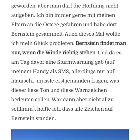
geworden, aber man darf die Hoffnung nicht
aufgeben. Ich bin immer gerne mit meinen
Eltern an die Ostsee gefahren und habe dort
Bernstein gesammelt. Auch dieses Mal wollte
ich mein Glück probieren.
Bernstein findet man
nur, wenn die Winde richtig stehen
. Und da es
am Tag davor eine Sturmwarnung gab (auf
meinem Handy als SMS, allerdings nur auf
litauisch… musste erst jemanden fragen, was
dieser fiese Ton und diese Warnzeichen
bedeuten sollen. War dann aber nicht allzu
schlimm), hoffte ich, dass alle Zeichen auf
Bernstein standen.