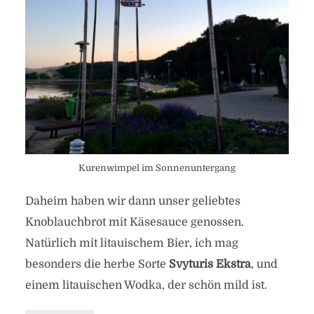
Kurenwimpel im Sonnenuntergang
Daheim haben wir dann unser geliebtes
Knoblauchbrot mit Käsesauce genossen.
Natürlich mit litauischem Bier, ich mag
besonders die herbe Sorte
Svyturis Ekstra
, und
einem litauischen Wodka, der schön mild ist.