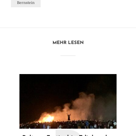
Bernstein
MEHR LESEN