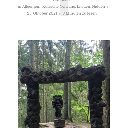
T
in
Allgemein
,
Kurische Nehrung
,
Litauen
,
Nidden
25. Oktober 2021
3 Minuten zu lesen