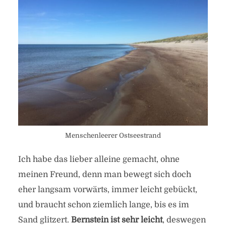
Menschenleerer Ostseestrand
Ich habe das lieber alleine gemacht, ohne
meinen Freund, denn man bewegt sich doch
eher langsam vorwärts, immer leicht gebückt,
und braucht schon ziemlich lange, bis es im
Sand glitzert.
Bernstein ist sehr leicht
, deswegen