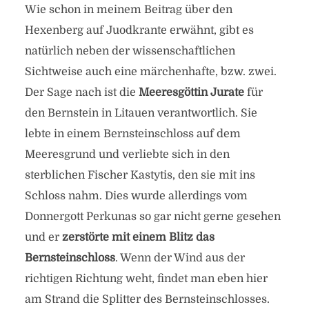
Wie schon in meinem Beitrag über den
Hexenberg auf Juodkrante erwähnt, gibt es
natürlich neben der wissenschaftlichen
Sichtweise auch eine märchenhafte, bzw. zwei.
Der Sage nach ist die
Meeresgöttin Jurate
für
den Bernstein in Litauen verantwortlich. Sie
lebte in einem Bernsteinschloss auf dem
Meeresgrund und verliebte sich in den
sterblichen Fischer Kastytis, den sie mit ins
Schloss nahm. Dies wurde allerdings vom
Donnergott Perkunas so gar nicht gerne gesehen
und er
zerstörte mit einem Blitz das
Bernsteinschloss
. Wenn der Wind aus der
richtigen Richtung weht, findet man eben hier
am Strand die Splitter des Bernsteinschlosses.