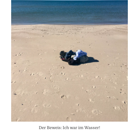
Der Beweis: Ich war im Wasser!