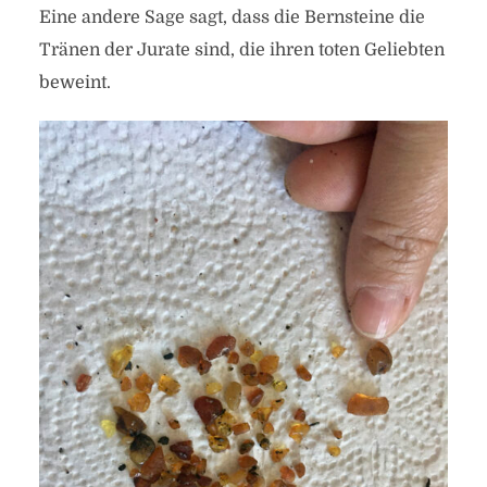
Eine andere Sage sagt, dass die Bernsteine die
Tränen der Jurate sind, die ihren toten Geliebten
beweint.