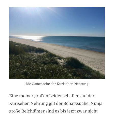
Die Ostseeseite der Kurischen Nehrung
Eine meiner großen Leidenschaften auf der
Kurischen Nehrung gilt der Schatzsuche. Nunja,
große Reichtümer sind es bis jetzt zwar nicht