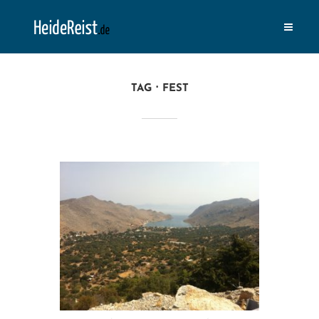
TAG
FEST