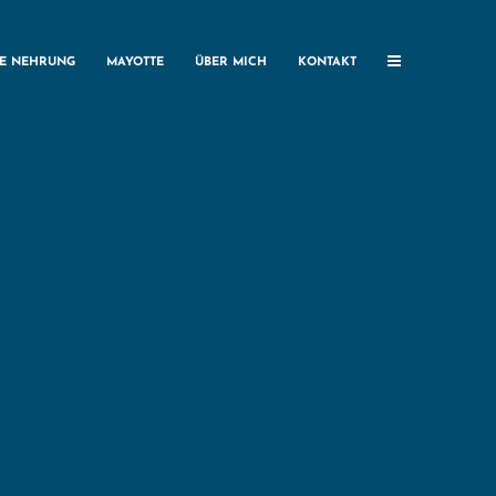
HE NEHRUNG
MAYOTTE
ÜBER MICH
KONTAKT