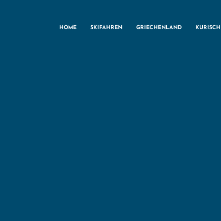
HOME
SKIFAHREN
GRIECHENLAND
KURISC