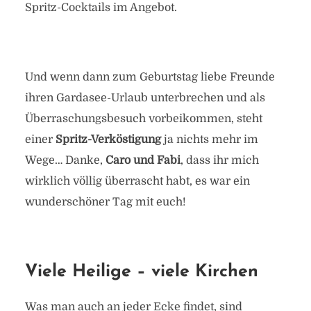
Spritz-Cocktails im Angebot.
Und wenn dann zum Geburtstag liebe Freunde
ihren Gardasee-Urlaub unterbrechen und als
Überraschungsbesuch vorbeikommen, steht
einer
Spritz-Verköstigung
ja nichts mehr im
Wege… Danke,
Caro und Fabi
, dass ihr mich
wirklich völlig überrascht habt, es war ein
wunderschöner Tag mit euch!
Viele Heilige – viele Kirchen
Was man auch an jeder Ecke findet, sind