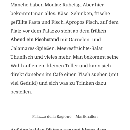
Manche haben Montag Ruhetag. Aber hier
bekommt man alles: Käse, Schinken, frische
gefüllte Pasta und Fisch. Apropos Fisch, auf dem
Platz vor dem Palazzo steht ab dem
frühen
Abend ein Fischstand
mit Garnelen- und
Calamares-Spießen, Meeresfrüchte-Salat,
Thunfisch und vieles mehr. Man bekommt seine
Wahl auf einem kleinen Teller und kann sich
direkt daneben im Café einen Tisch suchen (mit
viel Geduld) und sich was zu Trinken dazu
bestellen.
Palazzo della Ragione – Martkhallen