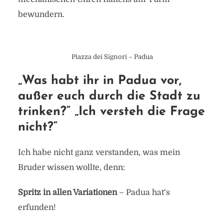
bewundern.
Piazza dei Signori – Padua
„Was habt ihr in Padua vor,
außer euch durch die Stadt zu
trinken?“ „Ich versteh die Frage
nicht?“
Ich habe nicht ganz verstanden, was mein
Bruder wissen wollte, denn:
Spritz in allen Variationen
– Padua hat‘s
erfunden!