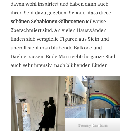
davon wohl inspiriert und haben dann auch
ihren Senf dazu gegeben. Schade, dass diese
schönen Schablonen-Silhouetten
teilweise
überschmiert sind. An vielen Hauswänden
finden sich verspielte Figuren aus Stein und
überall sieht man blühende Balkone und
Dachterrassen. Ende Mai riecht die ganze Stadt
auch sehr intensiv nach blühenden Linden.
Kenny Random