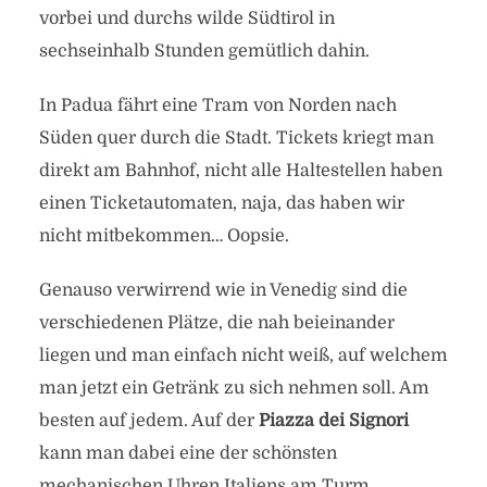
vorbei und durchs wilde Südtirol in
sechseinhalb Stunden gemütlich dahin.
In Padua fährt eine Tram von Norden nach
Süden quer durch die Stadt. Tickets kriegt man
direkt am Bahnhof, nicht alle Haltestellen haben
einen Ticketautomaten, naja, das haben wir
nicht mitbekommen… Oopsie.
Genauso verwirrend wie in Venedig sind die
verschiedenen Plätze, die nah beieinander
liegen und man einfach nicht weiß, auf welchem
man jetzt ein Getränk zu sich nehmen soll. Am
besten auf jedem. Auf der
Piazza dei Signori
kann man dabei eine der schönsten
mechanischen Uhren Italiens am Turm