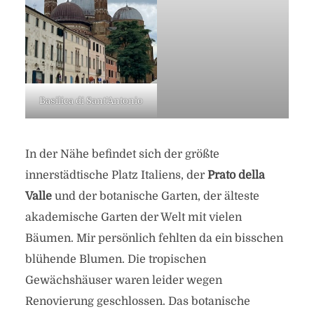
Basilica di Sant’Antonio
In der Nähe befindet sich der größte
innerstädtische Platz Italiens, der
Prato della
Valle
und der botanische Garten, der älteste
akademische Garten der Welt mit vielen
Bäumen. Mir persönlich fehlten da ein bisschen
blühende Blumen. Die tropischen
Gewächshäuser waren leider wegen
Renovierung geschlossen. Das botanische