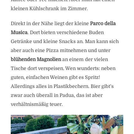
kleinen Kühlschrank im Zimmer.
Direkt in der Nähe liegt der kleine
Parco della
Musica
. Dort bieten verschiedene Buden
Getränke und kleine Snacks an. Man kann sich
aber auch eine Pizza mitnehmen und unter
blühenden Magnolien
an einem der vielen
Tische dort verspeisen. Wen wunderts: neben
guten, einfachen Weinen gibt es Spritz!
Allerdings alles in Plastikbechern. Bier gibt’s
zwar auch überall in Padua, das ist aber
verhältnismäßig teuer.