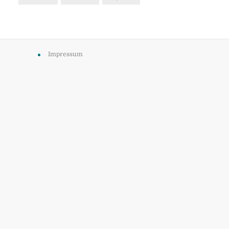
Impressum