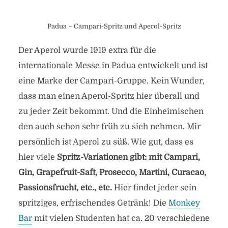
Padua – Campari-Spritz und Aperol-Spritz
Der Aperol wurde 1919 extra für die
internationale Messe in Padua entwickelt und ist
eine Marke der Campari-Gruppe. Kein Wunder,
dass man einen Aperol-Spritz hier überall und
zu jeder Zeit bekommt. Und die Einheimischen
den auch schon sehr früh zu sich nehmen. Mir
persönlich ist Aperol zu süß. Wie gut, dass es
hier viele
Spritz-Variationen gibt: mit Campari,
Gin, Grapefruit-Saft, Prosecco, Martini, Curacao,
Passionsfrucht, etc., etc.
Hier findet jeder sein
spritziges, erfrischendes Getränk! Die
Monkey
Bar
mit vielen Studenten hat ca. 20 verschiedene