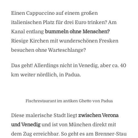
Einen Cappuccino auf einem großen
italienischen Platz für drei Euro trinken? Am
Kanal entlang
bummeln ohne Menschen?
Riesige Kirchen mit wunderschönen Fresken
besuchen ohne Warteschlange?
Das geht! Allerdings nicht in Venedig, aber ca. 40
km weiter nördlich, in Padua.
Fischrestaurant im antiken Ghetto von Padua
Diese malerische Stadt liegt
zwischen Verona
und Venedig
und ist von München direkt mit
dem Zug erreichbar. So geht es am Brenner-Stau