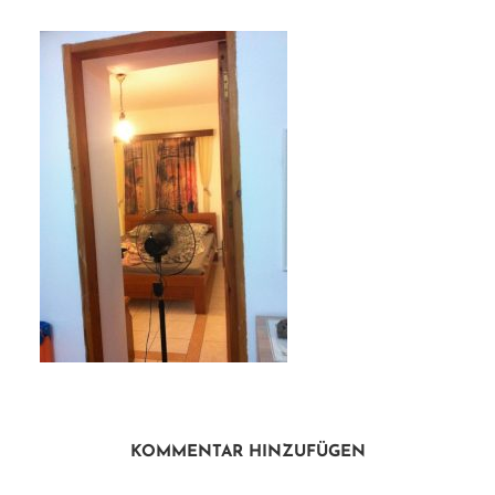
KOMMENTAR HINZUFÜGEN