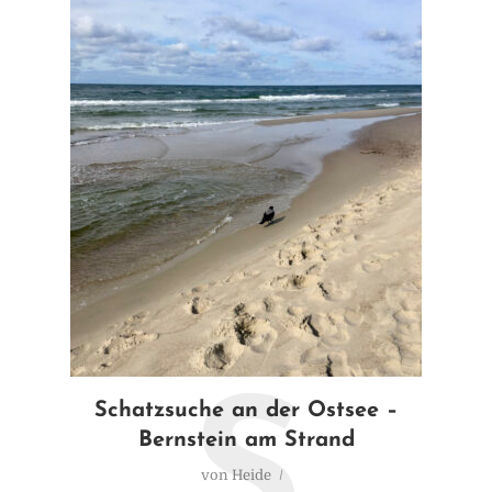
S
Schatzsuche an der Ostsee –
Bernstein am Strand
von
Heide