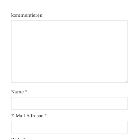
kommentieren
Name
*
E-Mail-Adresse
*