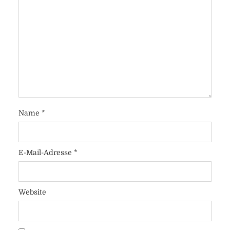
Name
*
E-Mail-Adresse
*
Website