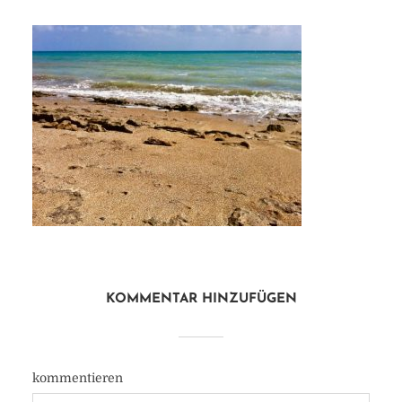
KOMMENTAR HINZUFÜGEN
kommentieren