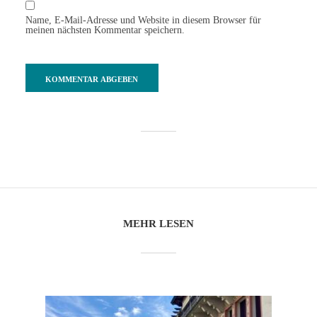
Kommentar hinzufügen
Name, E-Mail-Adresse und Website in diesem Browser für
meinen nächsten Kommentar speichern.
MEHR LESEN