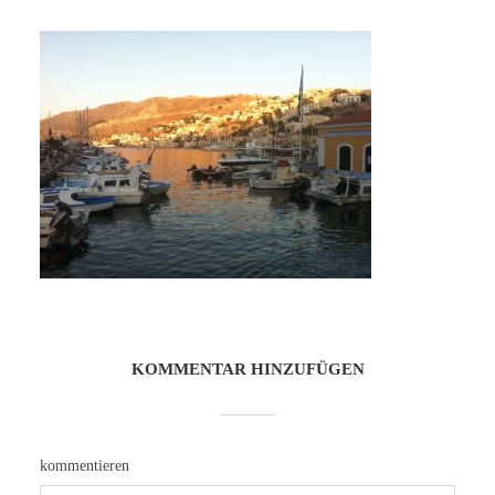
KOMMENTAR HINZUFÜGEN
kommentieren