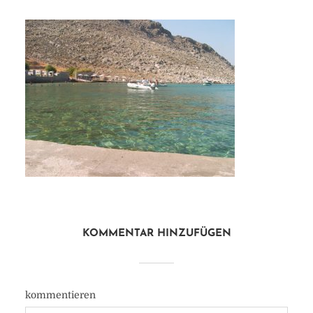
KOMMENTAR HINZUFÜGEN
kommentieren