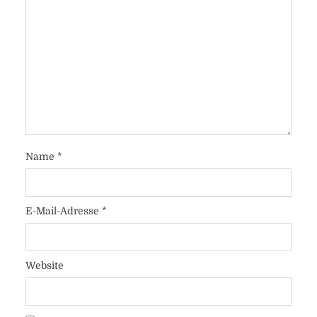
Name
*
E-Mail-Adresse
*
Website