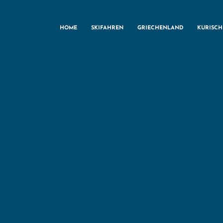
HOME
SKIFAHREN
GRIECHENLAND
KURISC