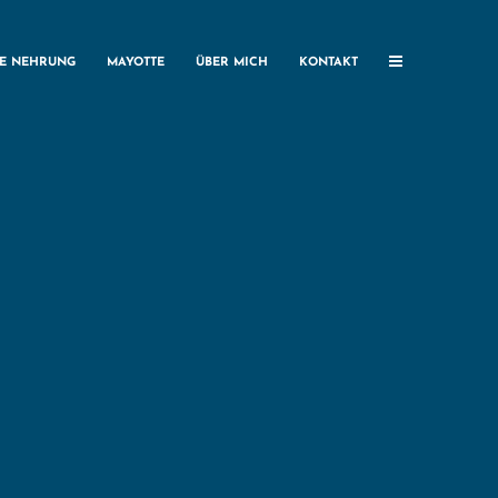
HE NEHRUNG
MAYOTTE
ÜBER MICH
KONTAKT