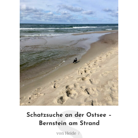
S
Schatzsuche an der Ostsee –
Bernstein am Strand
von
Heide