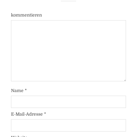
kommentieren
Name
*
E-Mail-Adresse
*