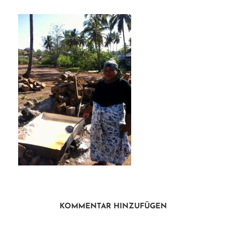
KOMMENTAR HINZUFÜGEN