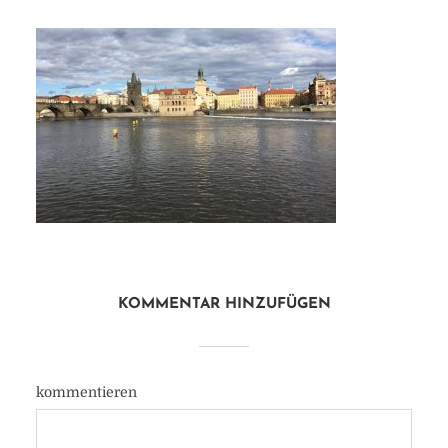
KOMMENTAR HINZUFÜGEN
kommentieren