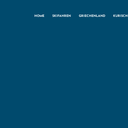
HOME
SKIFAHREN
GRIECHENLAND
KURISC