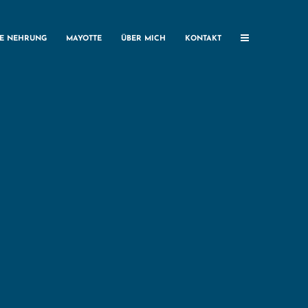
HE NEHRUNG
MAYOTTE
ÜBER MICH
KONTAKT