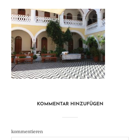
KOMMENTAR HINZUFÜGEN
kommentieren