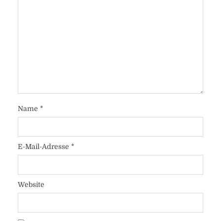
Name
*
E-Mail-Adresse
*
Website