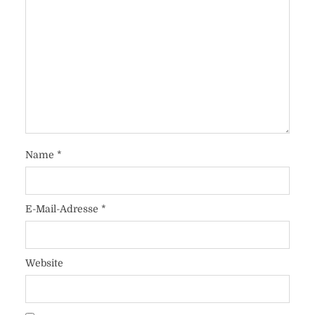
Name
*
E-Mail-Adresse
*
Website