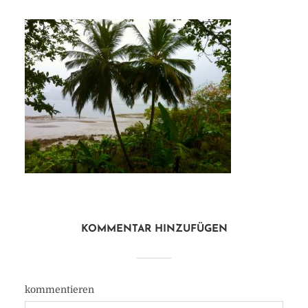
KOMMENTAR HINZUFÜGEN
kommentieren