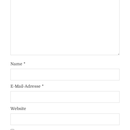
Name
*
E-Mail-Adresse
*
Website