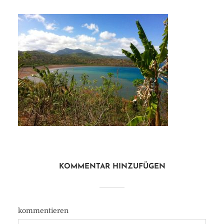
KOMMENTAR HINZUFÜGEN
kommentieren