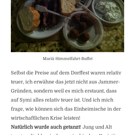
Mariä-Himmelfahrt-Buffet
Selbst die Preise auf dem Dorffest waren relativ
teuer, ich erwähne das jetzt nicht aus Jammer-
Gründen, sondern weil es mich erstaunt, dass
auf Symi alles relativ teuer ist. Und ich mich
frage, wie können sich das Einheimische in der
wirtschaftlichen Krise leisten!
Natürlich wurde auch getanzt
! Jung und Alt