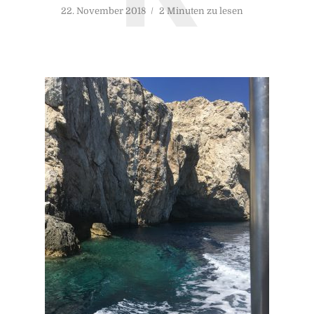
22. November 2018
2 Minuten zu lesen