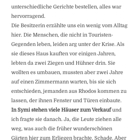
unterschiedliche Gerichte bestellen, alles war
hervorragend.
Die Besitzerin erzählte uns ein wenig vom Alltag
hier. Die Menschen, die nicht in Touristen-
Gegenden leben, leiden arg unter der Krise. Als
sie dieses Haus kauften vor einigen Jahren,
lebten da zwei Ziegen und Hühner drin. Sie
wollten es umbauen, mussten aber zwei Jahre
auf einen Zimmermann warten, bis sie sich
entschieden, jemanden aus Rhodos kommen zu
lassen, der ihnen Fenster und Türen einbaute.
In Symi stehen viele Häuser zum Verkauf
und
ich fragte sie danach. Ja, die Leute ziehen alle
weg, was auch die früher wunderschönen
Gärten hier zum Erliegen brachte. Schade. Aber