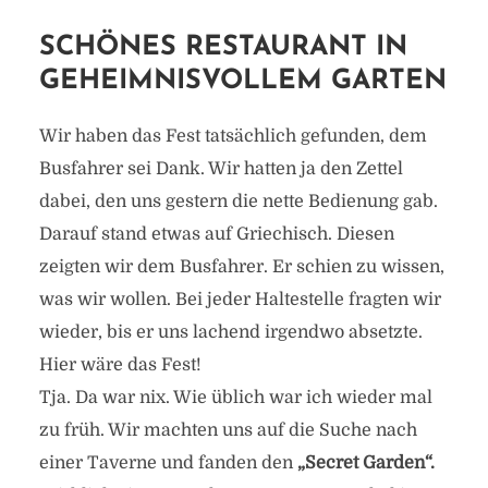
SCHÖNES RESTAURANT IN
GEHEIMNISVOLLEM GARTEN
Wir haben das Fest tatsächlich gefunden, dem
Busfahrer sei Dank. Wir hatten ja den Zettel
dabei, den uns gestern die nette Bedienung gab.
Darauf stand etwas auf Griechisch. Diesen
zeigten wir dem Busfahrer. Er schien zu wissen,
was wir wollen. Bei jeder Haltestelle fragten wir
wieder, bis er uns lachend irgendwo absetzte.
Hier wäre das Fest!
Tja. Da war nix. Wie üblich war ich wieder mal
zu früh. Wir machten uns auf die Suche nach
einer Taverne und fanden den
„Secret Garden“.