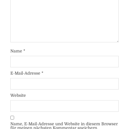
Name
*
E-Mail-Adresse
*
Website
Name, E-Mail-Adresse und Website in diesem Browser
für meinen nächsten Kommentar speichern.