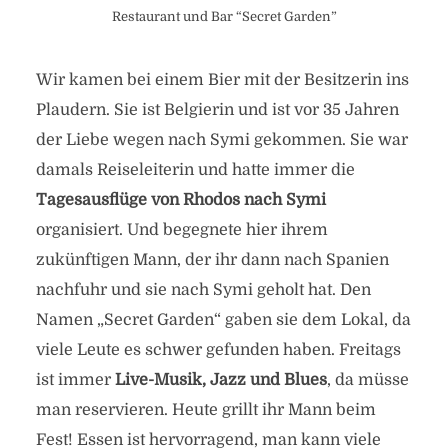
Restaurant und Bar “Secret Garden”
Wir kamen bei einem Bier mit der Besitzerin ins
Plaudern. Sie ist Belgierin und ist vor 35 Jahren
der Liebe wegen nach Symi gekommen. Sie war
damals Reiseleiterin und hatte immer die
Tagesausflüge von Rhodos nach Symi
organisiert. Und begegnete hier ihrem
zukünftigen Mann, der ihr dann nach Spanien
nachfuhr und sie nach Symi geholt hat. Den
Namen „Secret Garden“ gaben sie dem Lokal, da
viele Leute es schwer gefunden haben. Freitags
ist immer
Live-Musik, Jazz und Blues
, da müsse
man reservieren. Heute grillt ihr Mann beim
Fest! Essen ist hervorragend, man kann viele