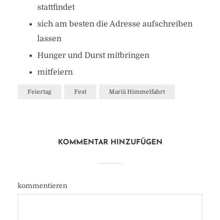
stattfindet
sich am besten die Adresse aufschreiben
lassen
Hunger und Durst mitbringen
mitfeiern
Feiertag
Fest
Mariä Himmelfahrt
KOMMENTAR HINZUFÜGEN
kommentieren