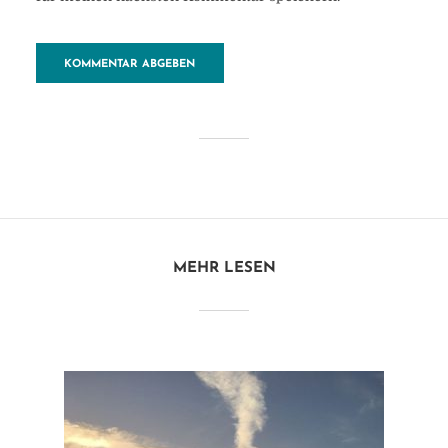
MEHR LESEN