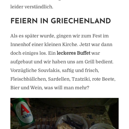
leider verständlich.
FEIERN IN GRIECHENLAND
Als es später wurde, gingen wir zum Fest im
Innenhof einer kleinen Kirche. Jetzt war dann
doch einiges los. Ein
leckeres Buffet
war
aufgebaut und wir haben uns am Grill bedient.
Vorzügliche Souvlakis, saftig und frisch,
Fleischbällchen, Sardellen, Tzatziki, rote Beete,
Bier und Wein, was will man mehr?