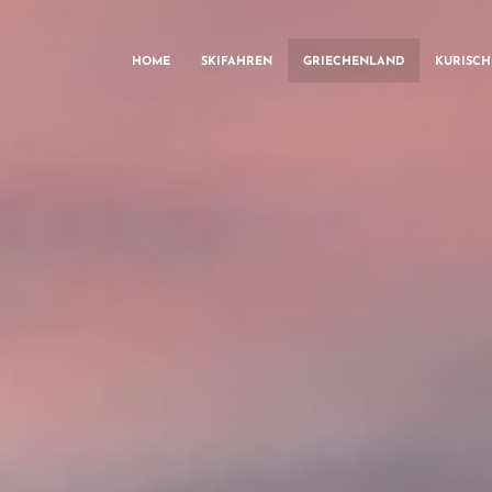
HOME
SKIFAHREN
GRIECHENLAND
KURISC