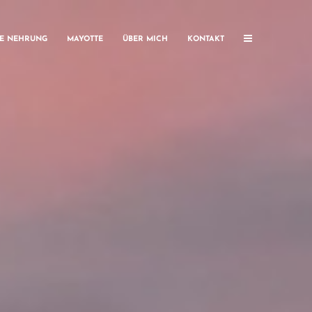
HE NEHRUNG
MAYOTTE
ÜBER MICH
KONTAKT