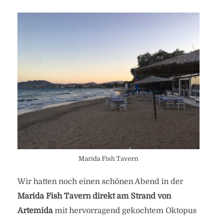
Marida Fish Tavern
Wir hatten noch einen schönen Abend in der
Marida Fish Tavern direkt am Strand von
Artemida
mit hervorragend gekochtem Oktopus