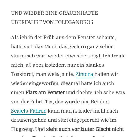
UND WIEDER EINE GRAUENHAFTE
ÜBERFAHRT VON FOLEGANDROS
Als ich in der Früh aus dem Fenster schaute,
hatte sich das Meer, das gestern ganz schön
stürmisch war, wieder etwas beruhigt. Ich freute
mich, aß aber trotzdem nur ein blankes
Toastbrot, man weiß ja nie.
Zintona
hatten wir
wieder eingeworfen, diesmal hatte ich auch
einen
Platz am Fenster
und dachte, ich sehe was
von der Fahrt. Tja, das wurde nix. Bei den
Seajets-Fähren
kann man ja leider nicht nach
draußen gehen und sitzt eingepfercht wie im
Flugzeug. Und
sieht auch vor lauter Gischt nicht