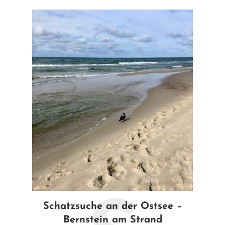
Schatzsuche an der Ostsee –
Bernstein am Strand