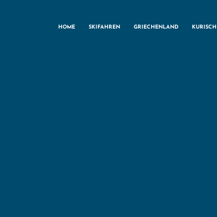
HOME
SKIFAHREN
GRIECHENLAND
KURISC