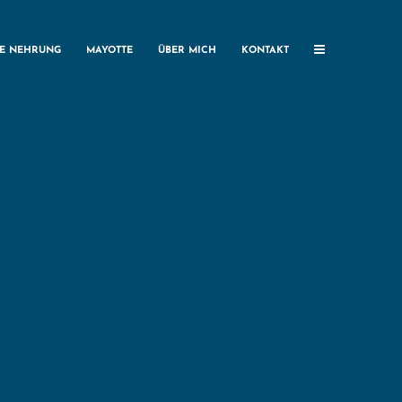
HE NEHRUNG
MAYOTTE
ÜBER MICH
KONTAKT