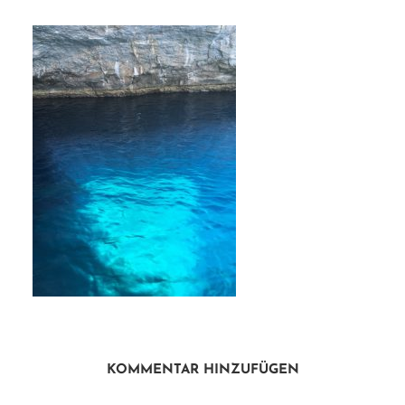
KOMMENTAR HINZUFÜGEN