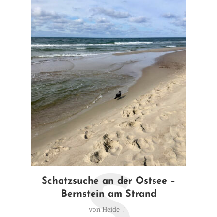
S
Schatzsuche an der Ostsee –
Bernstein am Strand
von
Heide