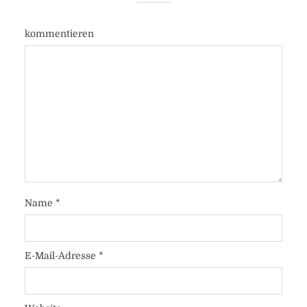
kommentieren
Name
*
E-Mail-Adresse
*