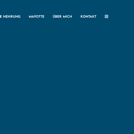
HE NEHRUNG
MAYOTTE
ÜBER MICH
KONTAKT