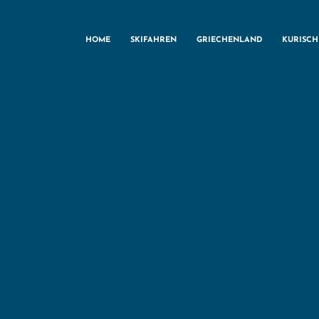
HOME
SKIFAHREN
GRIECHENLAND
KURISC