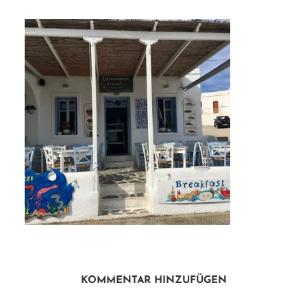
KOMMENTAR HINZUFÜGEN