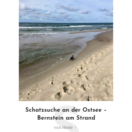
S
Schatzsuche an der Ostsee –
Bernstein am Strand
von
Heide