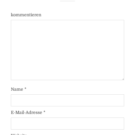
kommentieren
Name
*
E-Mail-Adresse
*