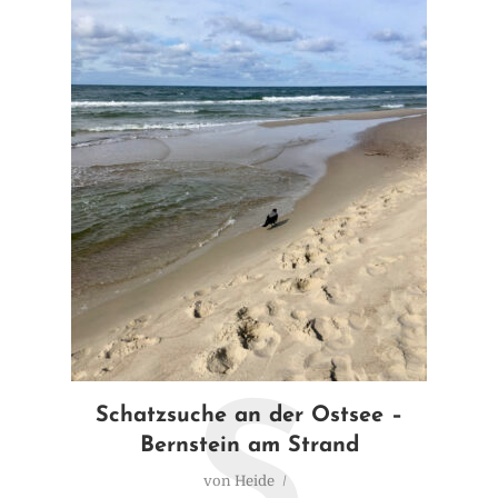
S
Schatzsuche an der Ostsee –
Bernstein am Strand
von
Heide