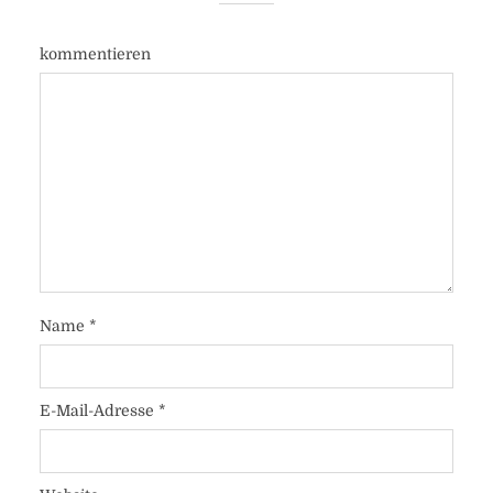
kommentieren
Name
*
E-Mail-Adresse
*