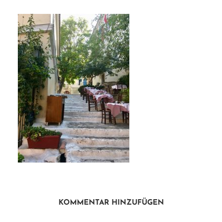
KOMMENTAR HINZUFÜGEN