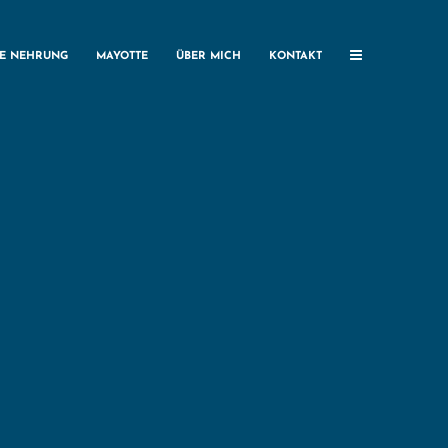
HE NEHRUNG
MAYOTTE
ÜBER MICH
KONTAKT