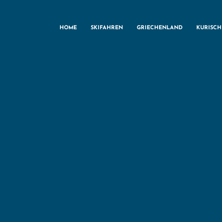
HOME
SKIFAHREN
GRIECHENLAND
KURISC