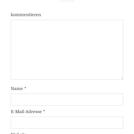
kommentieren
Name
*
E-Mail-Adresse
*