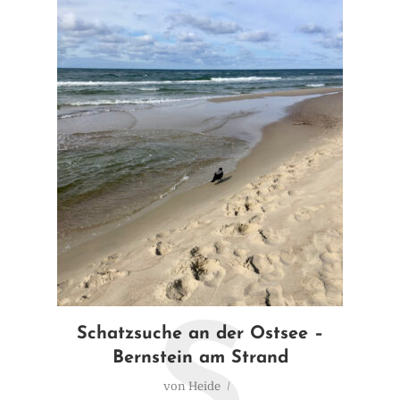
S
Schatzsuche an der Ostsee –
Bernstein am Strand
von
Heide