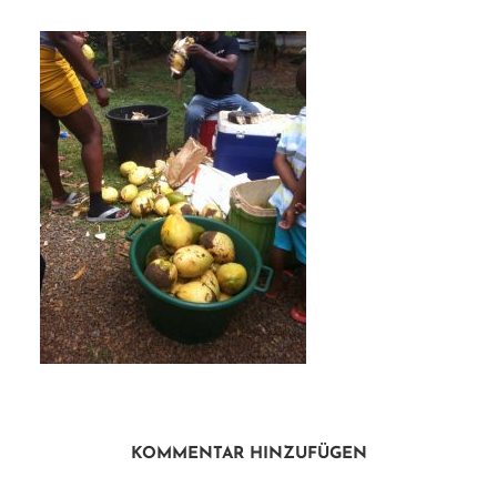
KOMMENTAR HINZUFÜGEN