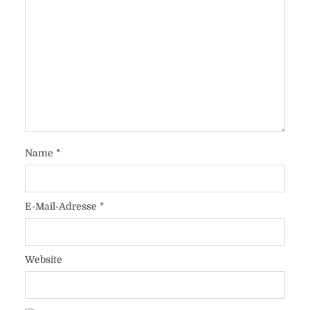
Name
*
E-Mail-Adresse
*
Website