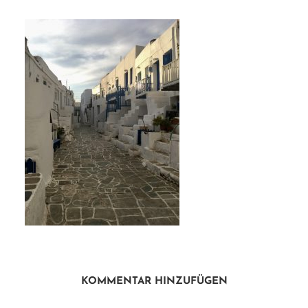
KOMMENTAR HINZUFÜGEN