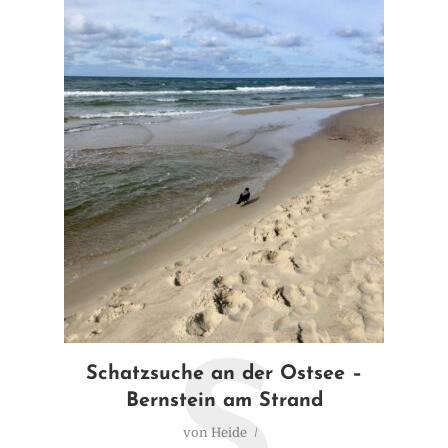
S
Schatzsuche an der Ostsee –
Bernstein am Strand
von
Heide