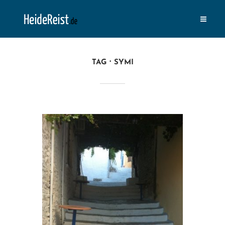
TAG
SYMI