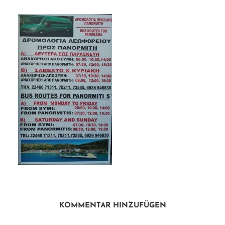
KOMMENTAR HINZUFÜGEN