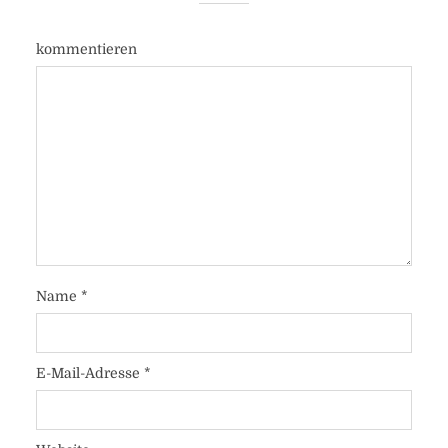
kommentieren
Name
*
E-Mail-Adresse
*