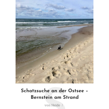
S
Schatzsuche an der Ostsee –
Bernstein am Strand
von
Heide