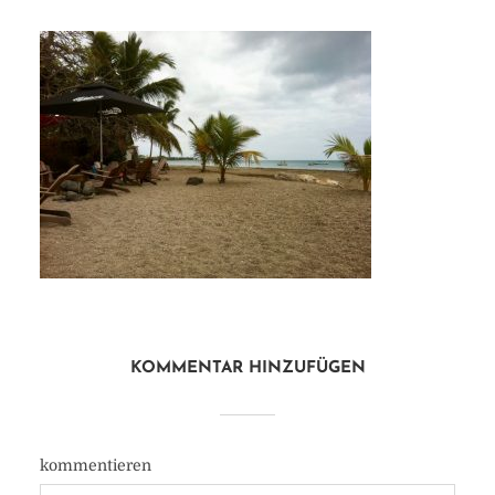
KOMMENTAR HINZUFÜGEN
kommentieren