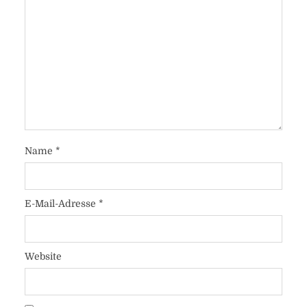
Name
*
E-Mail-Adresse
*
Website