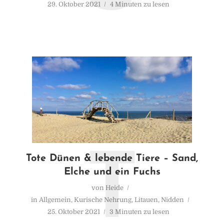
29. Oktober 2021
4 Minuten zu lesen
T
Tote Dünen & lebende Tiere – Sand,
Elche und ein Fuchs
von
Heide
in
Allgemein
,
Kurische Nehrung
,
Litauen
,
Nidden
25. Oktober 2021
3 Minuten zu lesen