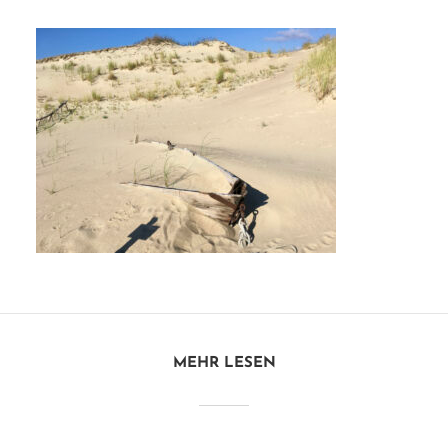
MEHR LESEN