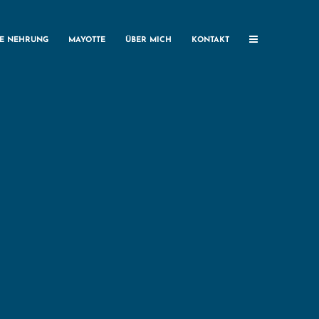
HE NEHRUNG
MAYOTTE
ÜBER MICH
KONTAKT