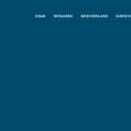
HOME
SKIFAHREN
GRIECHENLAND
KURISC