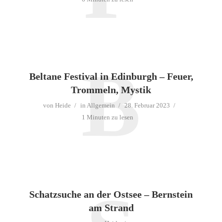
B
Beltane Festival in Edinburgh – Feuer,
Trommeln, Mystik
von
Heide
in
Allgemein
28. Februar 2023
1 Minuten zu lesen
Schatzsuche an der Ostsee – Bernstein
am Strand