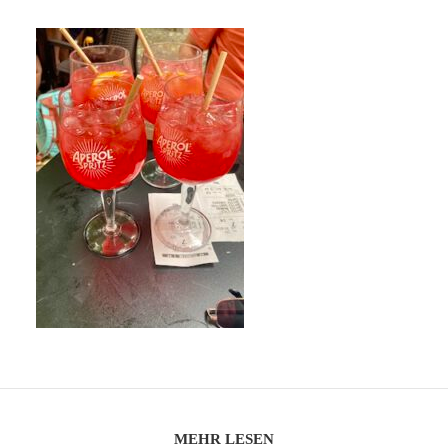
MEHR LESEN