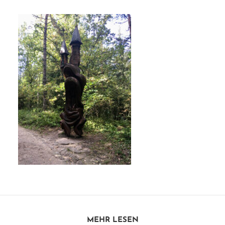
MEHR LESEN