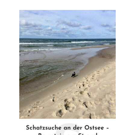
Schatzsuche an der Ostsee –