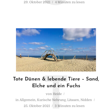
29. Oktober 2021
4 Minuten zu lesen
T
Tote Dünen & lebende Tiere – Sand,
Elche und ein Fuchs
von
Heide
in
Allgemein
,
Kurische Nehrung
,
Litauen
,
Nidden
25. Oktober 2021
3 Minuten zu lesen