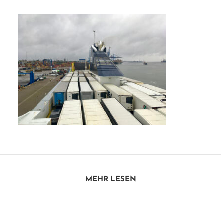
MEHR LESEN