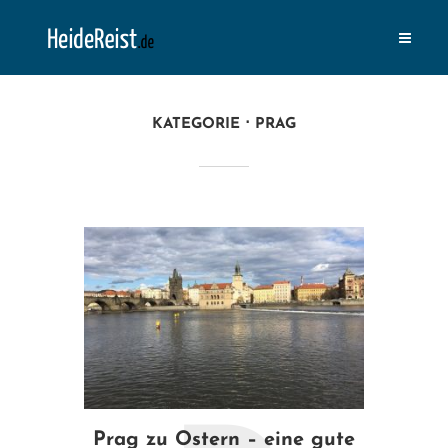
KATEGORIE
PRAG
Prag zu Ostern – eine gute